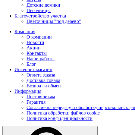
Детские домики
Песочницы
Благоустройство участка
Цветочницы "под дерево"
Компания
О компании
Новости
Акции
Контакты
Наши работы
Блог
Интернет-магазин
Оплата заказа
Доставка товара
Возврат и обмен
Информация
Поставщикам
Гарантия
Согласие на передачу и обработку персональных д
Политика обработки файлов cookie
Политика конфиденциальности