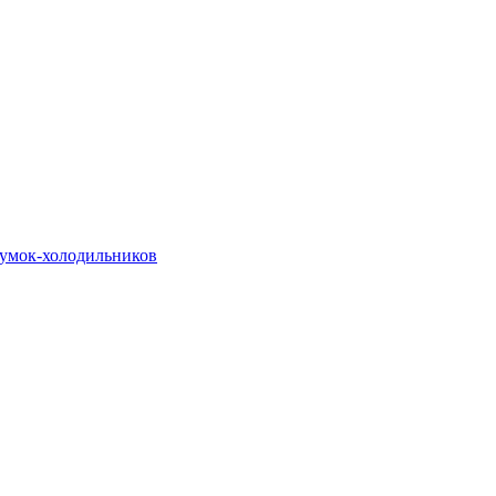
сумок-холодильников